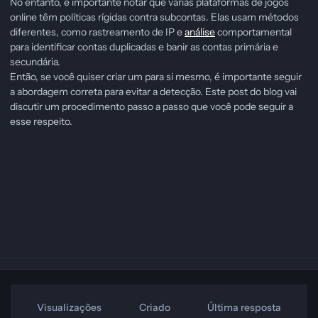
No entanto, é importante notar que várias plataformas de jogos
online têm políticas rígidas contra subcontas. Elas usam métodos
diferentes, como rastreamento de IP e
análise
comportamental
para identificar contas duplicadas e banir as contas primária e
secundária.
Então, se você quiser criar um para si mesmo, é importante seguir
a abordagem correta para evitar a detecção. Este post do blog vai
discutir um procedimento passo a passo que você pode seguir a
esse respeito.
Visualizações
Criado
Última resposta