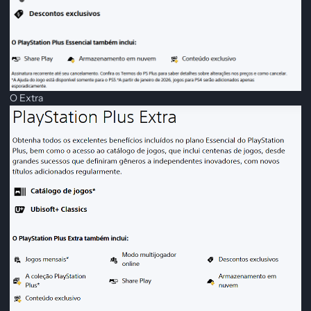
O Extra