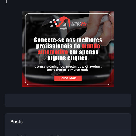
Posts
Ajuda com a tradução