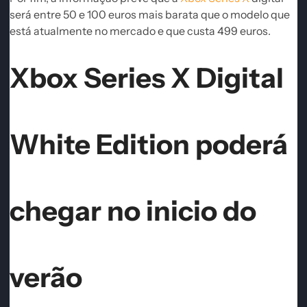
será entre 50 e 100 euros mais barata que o modelo que
está atualmente no mercado e que custa 499 euros.
Xbox Series X Digital
White Edition poderá
chegar no inicio do
verão