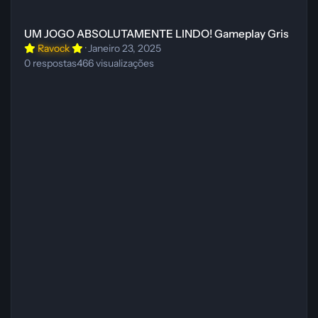
UM JOGO ABSOLUTAMENTE LINDO! Gameplay Gris
UM JOGO ABSOLUTAMENTE LINDO! Gameplay Gris
Ravock
·
Janeiro 23, 2025
0
respostas
466
visualizações