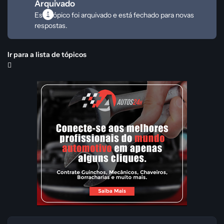
Arquivado
Este tópico foi arquivado e está fechado para novas
respostas.
Ir para a lista de tópicos