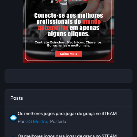
Posts
Os melhores jogos para jogar de graça no STEAM
Os melhores jogos para jogar de graça no STEAM
Por
GG Mestre
, ·
Postado
Os melhores jogos para jogar de graça no STEAM
Os melhores jogos para jogar de graça no STEAM