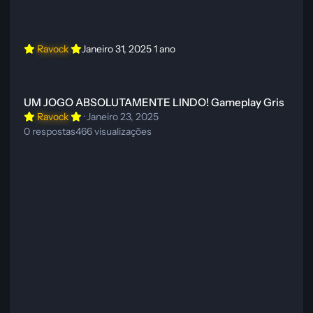
Ravock
Janeiro 31, 2025
1 ano
UM JOGO ABSOLUTAMENTE LINDO! Gameplay Gris
UM JOGO ABSOLUTAMENTE LINDO! Gameplay Gris
Ravock
·
Janeiro 23, 2025
0
respostas
466
visualizações