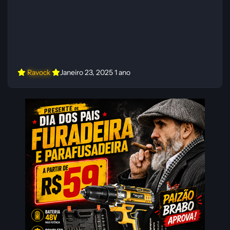
Ravock
Janeiro 23, 2025
1 ano