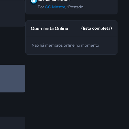
Por
GG Mestre
, ·
Postado
Quem Está Online
(lista completa)
Não há membros online no momento