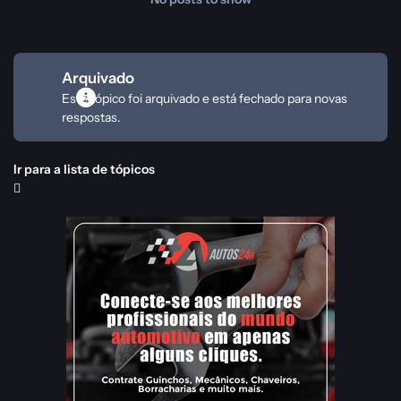
Arquivado
Este tópico foi arquivado e está fechado para novas
respostas.
Ir para a lista de tópicos