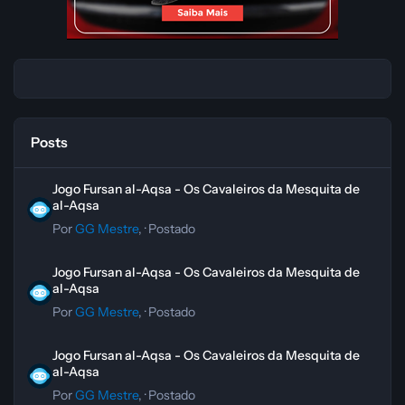
Posts
Jogo Fursan al-Aqsa - Os Cavaleiros da Mesquita de al-Aqsa
Jogo Fursan al-Aqsa - Os Cavaleiros da Mesquita de
al-Aqsa
Por
GG Mestre
, ·
Postado
Jogo Fursan al-Aqsa - Os Cavaleiros da Mesquita de al-Aqsa
Jogo Fursan al-Aqsa - Os Cavaleiros da Mesquita de
al-Aqsa
Por
GG Mestre
, ·
Postado
Jogo Fursan al-Aqsa - Os Cavaleiros da Mesquita de al-Aqsa
Jogo Fursan al-Aqsa - Os Cavaleiros da Mesquita de
al-Aqsa
Por
GG Mestre
, ·
Postado