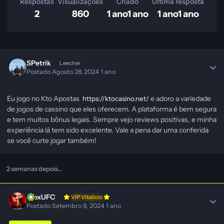
Respostas
Visualizações
Criado
Última resposta
2
860
1 ano
1 ano
1 ano
1 ano
SPetrik
Leecher
Postado
Agosto 28, 2024
1 ano
Eu jogo no Kto Apostas
e adoro a variedade
https://ktocasino.net/
de jogos de cassino que eles oferecem. A plataforma é bem segura
e tem muitos bônus legais. Sempre vejo reviews positivas, e minha
experiência lá tem sido excelente. Vale a pena dar uma conferida
se você curte jogar também!
2 semanas depois...
AlexUFC
VIP Vitalício
Postado
Setembro 9, 2024
1 ano