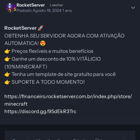
RocketServer
Leecher
Postado
Agosto 19, 2024
1 ano
RocketServer
🚀
OBTENHA SEU SERVIDOR AGORA COM ATIVAÇÃO
AUTOMATICA!
😍
Preços flexíveis e muitos benefícios
👉
Ganhe um desconto de 10% VITÁLICIO
👉
(10%MINECRAFT)
Tenha um template de site gratuíto para você
👉
SUPORTE A TODO MOMENTO!
👉
https://financeiro.rocketserver.com.br/index.php/store/
minecraft
https://discord.gg/95dEkR3Trc