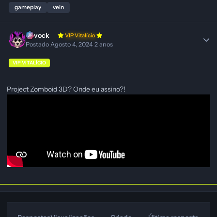
gameplay
vein
Ravock
VIP Vitalício
Postado
Agosto 4, 2024
2 anos
VIP VITALÍCIO
Project Zomboid 3D? Onde eu assino?!