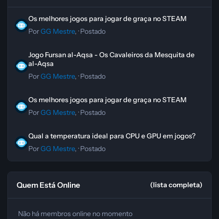
Os melhores jogos para jogar de graça no STEAM
Os melhores jogos para jogar de graça no STEAM
Por
GG Mestre
, ·
Postado
Jogo Fursan al-Aqsa - Os Cavaleiros da Mesquita de al-Aqsa
Jogo Fursan al-Aqsa - Os Cavaleiros da Mesquita de
al-Aqsa
Por
GG Mestre
, ·
Postado
Os melhores jogos para jogar de graça no STEAM
Os melhores jogos para jogar de graça no STEAM
Por
GG Mestre
, ·
Postado
Qual a temperatura ideal para CPU e GPU em jogos?
Qual a temperatura ideal para CPU e GPU em jogos?
Por
GG Mestre
, ·
Postado
Quem Está Online
(lista completa)
Não há membros online no momento