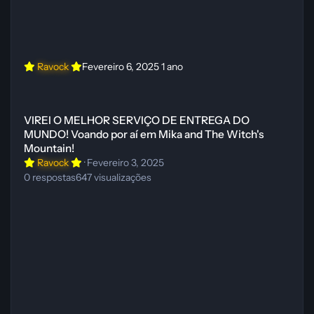
Ravock
Fevereiro 6, 2025
1 ano
VIREI O MELHOR SERVIÇO DE ENTREGA DO MUNDO! Voando por aí 
VIREI O MELHOR SERVIÇO DE ENTREGA DO
MUNDO! Voando por aí em Mika and The Witch's
Mountain!
Ravock
·
Fevereiro 3, 2025
0
respostas
647
visualizações