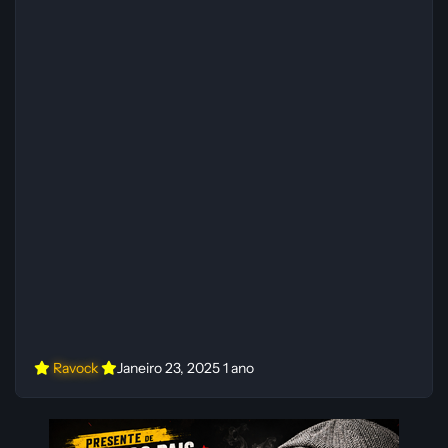
Ravock
Janeiro 23, 2025
1 ano