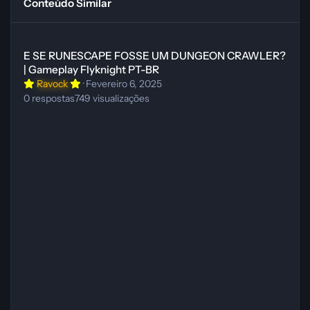
Conteúdo Similar
E SE RUNESCAPE FOSSE UM DUNGEON CRAWLER? | Gameplay Fly
E SE RUNESCAPE FOSSE UM DUNGEON CRAWLER?
| Gameplay Flyknight PT-BR
Ravock
·
Fevereiro 6, 2025
0
respostas
749
visualizações