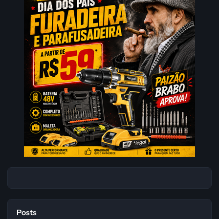
Posts