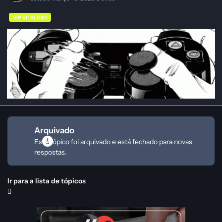
VIP VITALÍCIO
Arquivado
Este tópico foi arquivado e está fechado para novas
respostas.
Ir para a lista de tópicos