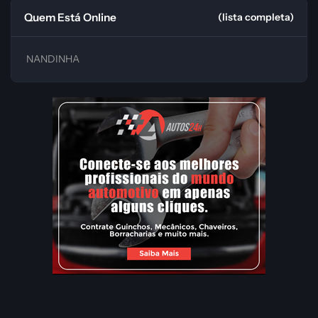
Quem Está Online
(lista completa)
NANDINHA