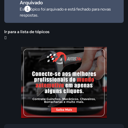
Arquivado
Este tópico foi arquivado e está fechado para novas
respostas.
Ir para a lista de tópicos