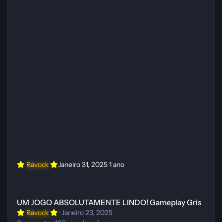
Ravock
Janeiro 31, 2025
1 ano
UM JOGO ABSOLUTAMENTE LINDO! Gameplay Gris
UM JOGO ABSOLUTAMENTE LINDO! Gameplay Gris
Ravock
·
Janeiro 23, 2025