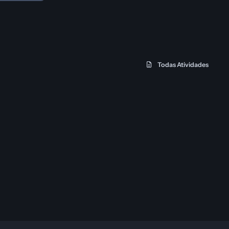
Todas Atividades