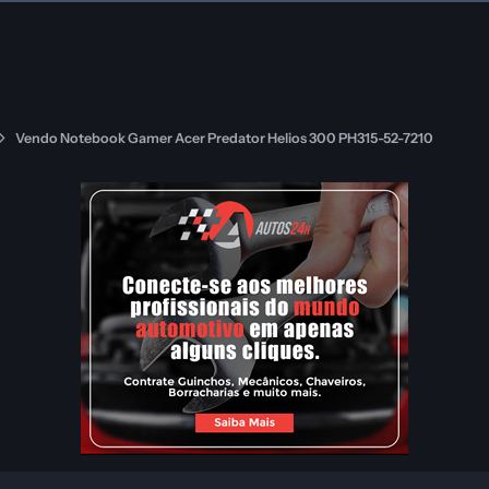
Vendo Notebook Gamer Acer Predator Helios 300 PH315-52-7210