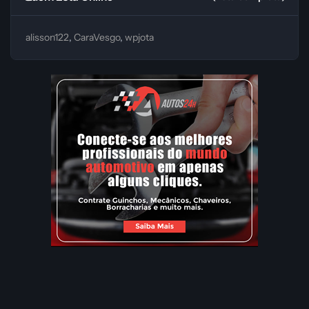
alisson122
CaraVesgo
wpjota