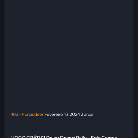
403 - Forbiddeen
Fevereiro 16, 2024
2 anos
[JOGO GRÁTIS] Dakar Desert Rally - Epic Games
[JOGO GRÁTIS] Dakar Desert Rally - Epic Games