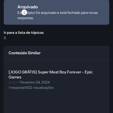
Arquivado
Este tópico foi arquivado e está fechado para novas
respostas.
Ir para a lista de tópicos
Conteúdo Similar
[JOGO GRÁTIS] Super Meat Boy Forever - Epic Games
[JOGO GRÁTIS] Super Meat Boy Forever - Epic
Games
jonjon
·
Fevereiro 24, 2024
1
resposta
1.622
visualizações