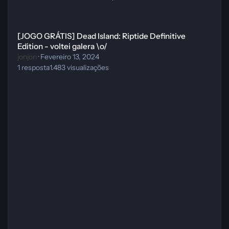
[JOGO GRÁTIS] Dead Island: Riptide Definitive Edition - voltei galera 
[JOGO GRÁTIS] Dead Island: Riptide Definitive
Edition - voltei galera \o/
jonjon
·
Fevereiro 13, 2024
1
resposta
1.483
visualizações