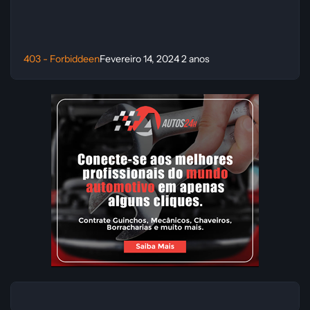
403 - Forbiddeen
Fevereiro 14, 2024
2 anos