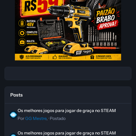
Posts
Os melhores jogos para jogar de graça no STEAM
Os melhores jogos para jogar de graça no STEAM
Por
GG Mestre
, ·
Postado
Os melhores jogos para jogar de graça no STEAM
Os melhores jogos para jogar de graça no STEAM