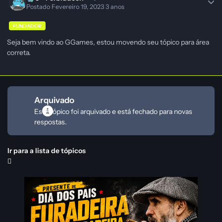
Postado
Fevereiro 19, 2023
3 anos
FUNDADOR
Seja bem vindo ao GGames, estou movendo seu tópico para área
correta.
Arquivado
Este tópico foi arquivado e está fechado para novas
respostas.
Ir para a lista de tópicos