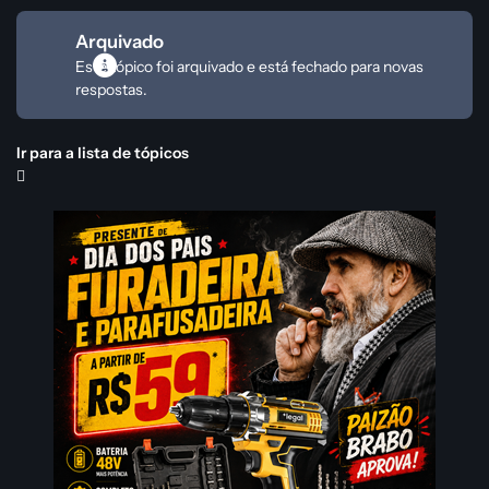
Arquivado
Este tópico foi arquivado e está fechado para novas
respostas.
Ir para a lista de tópicos