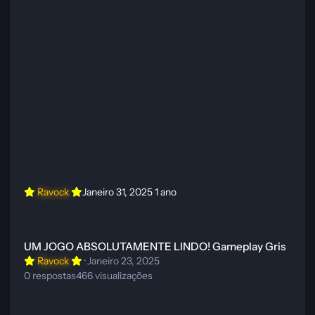
Ravock
Janeiro 31, 2025
1 ano
UM JOGO ABSOLUTAMENTE LINDO! Gameplay Gris
UM JOGO ABSOLUTAMENTE LINDO! Gameplay Gris
Ravock
·
Janeiro 23, 2025
0
respostas
466
visualizações