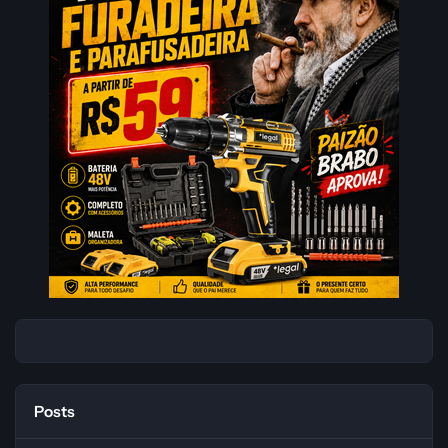
Posts