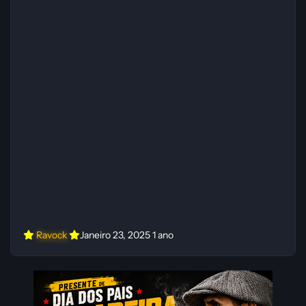
Ravock
Janeiro 23, 2025
1 ano