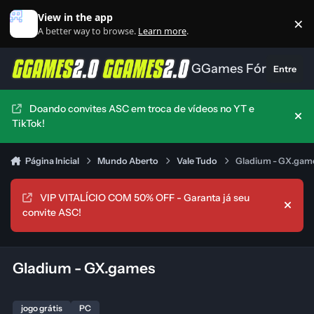
Ir para conteúdo
View in the app
×
Di
A better way to browse.
Learn more
.
GGames Fórum
Entre
Doando convites ASC em troca de vídeos no YT e
Hid
TikTok!
Página Inicial
Mundo Aberto
Vale Tudo
Gladium - GX.gam
VIP VITALÍCIO COM 50% OFF - Garanta já seu
Hide
convite ASC!
Gladium - GX.games
jogo grátis
PC