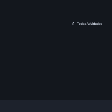
Todas Atividades