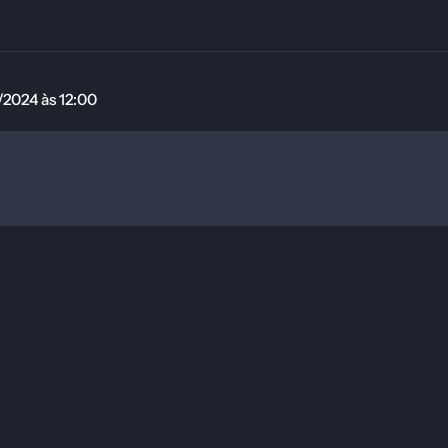
12:00
2024 às 12:00