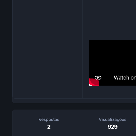
Respostas
Visualizações
2
929