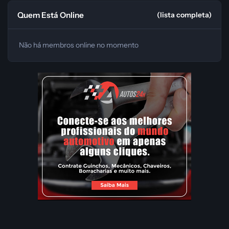
Quem Está Online
(lista completa)
Não há membros online no momento