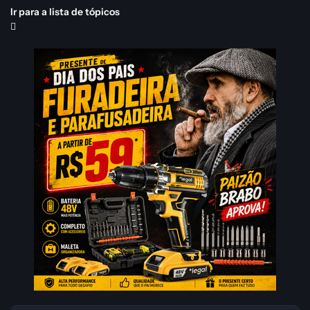
Ir para a lista de tópicos