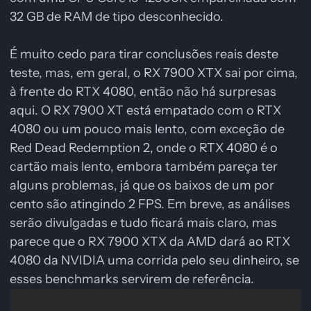
32 GB de RAM de tipo desconhecido.
É muito cedo para tirar conclusões reais deste
teste, mas, em geral, o RX 7900 XTX sai por cima,
à frente do RTX 4080, então não há surpresas
aqui. O RX 7900 XT está empatado com o RTX
4080 ou um pouco mais lento, com exceção de
Red Dead Redemption 2, onde o RTX 4080 é o
cartão mais lento, embora também pareça ter
alguns problemas, já que os baixos de um por
cento são atingindo 2 FPS. Em breve, as análises
serão divulgadas e tudo ficará mais claro, mas
parece que o RX 7900 XTX da AMD dará ao RTX
4080 da NVIDIA uma corrida pelo seu dinheiro, se
esses benchmarks servirem de referência.