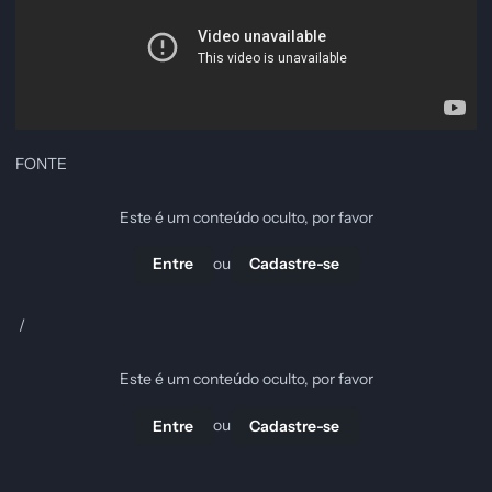
FONTE
Este é um conteúdo oculto, por favor
ou
Entre
Cadastre-se
/
Este é um conteúdo oculto, por favor
ou
Entre
Cadastre-se