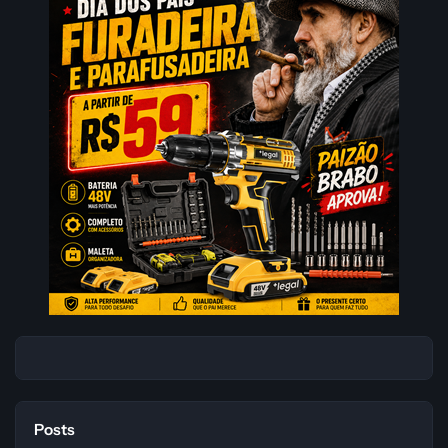
Posts