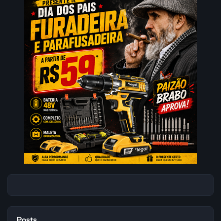
Posts