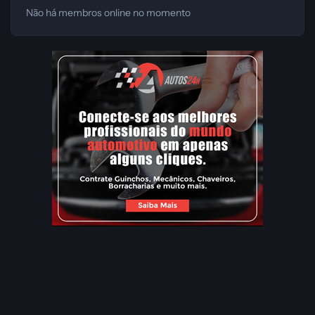
Não há membros online no momento