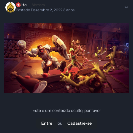
Delta
Membro
Postado
Dezembro 2, 2022
3 anos
Este é um conteúdo oculto, por favor
ou
Entre
Cadastre-se