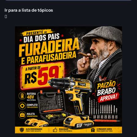
Ir para a lista de tópicos