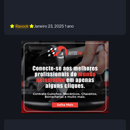
Ravock
Janeiro 23, 2025
1 ano