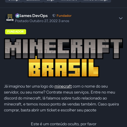
GGames DevOps
Fundador
Postado
Outubro 27, 2022
3 anos
FUNDADOR
Já imaginou ter uma logo do
minecraft
com o nome do seu
servidor, ou seu nome? Contrate meus serviços. Entre no meu
discord do minecraft, lá falamos sobre tudo relacionado ao
minecraft, e temos nosso ponto de vendas também. Caso queira
comprar, basta abrir um ticket e escolher seu pacote
Este é um conteúdo oculto, por favor