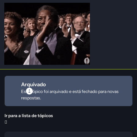
Arquivado
Este tópico foi arquivado e está fechado para novas
respostas.
Ir para a lista de tópicos