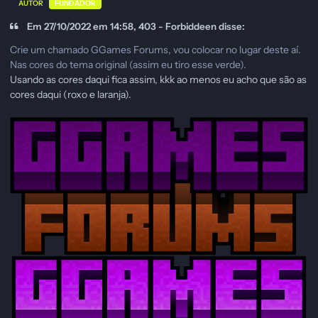
AUTOR
FUNDADOR
Em 27/10/2022 em 14:58, 403 - Forbiddeen disse:
Crie um chamado GGames Forums, vou colocar no lugar deste aí.
Nas cores do tema original (assim eu tiro esse verde).
Usando as cores daqui fica assim, kkk ao menos eu acho que são as
cores daqui (roxo e laranja).