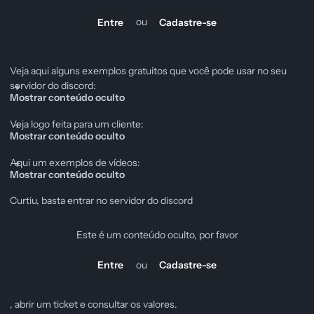
ou
Entre
Cadastre-se
Veja aqui alguns exemplos gratuitos que você pode usar no seu
servidor do discord:
Mostrar conteúdo oculto
Veja logo feita para um cliente:
Mostrar conteúdo oculto
Aqui um exemplos de vídeos:
Mostrar conteúdo oculto
Curtiu, basta entrar no servidor do discord
Este é um conteúdo oculto, por favor
ou
Entre
Cadastre-se
, abrir um ticket e consultar os valores.