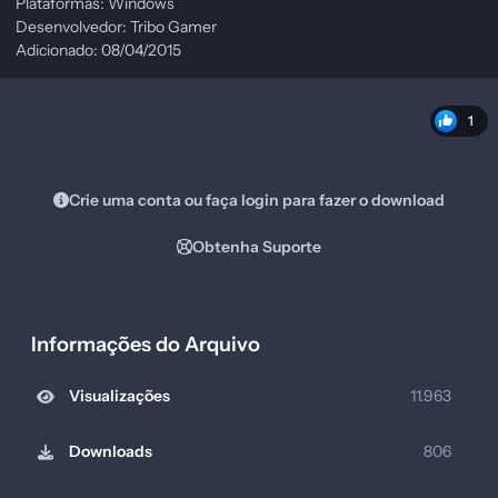
Plataformas: Windows
Desenvolvedor: Tribo Gamer
Adicionado: 08/04/2015
1
Crie uma conta ou faça login para fazer o download
Obtenha Suporte
Informações do Arquivo
Visualizações
11.963
Downloads
806