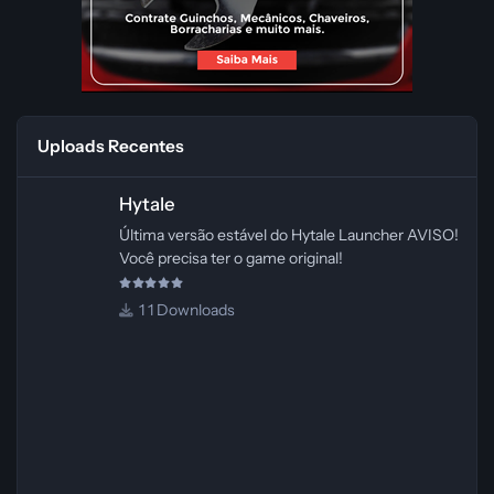
Uploads Recentes
Hytale
Hytale
Última versão estável do Hytale Launcher AVISO!
Você precisa ter o game original!
1 Downloads