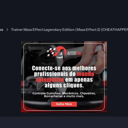
ne
Trainer Mass Effect Legendary Edition (Mass Effect 2) {CHEATHAPPE