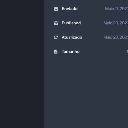
Enviado
Maio 17, 202
Published
Maio 20, 202
Atualizado
Maio 20, 202
Tamanho