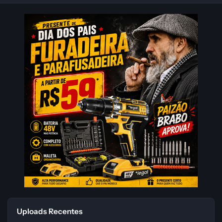
Uploads Recentes