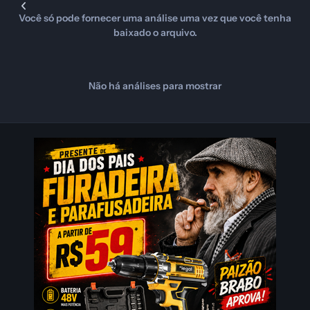
Você só pode fornecer uma análise uma vez que você tenha
baixado o arquivo.
Não há análises para mostrar