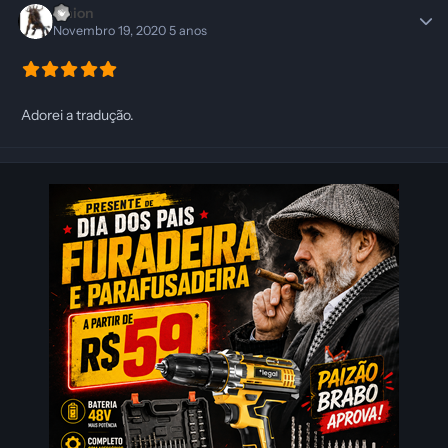
Dhion
Novembro 19, 2020
5 anos
Adorei a tradução.