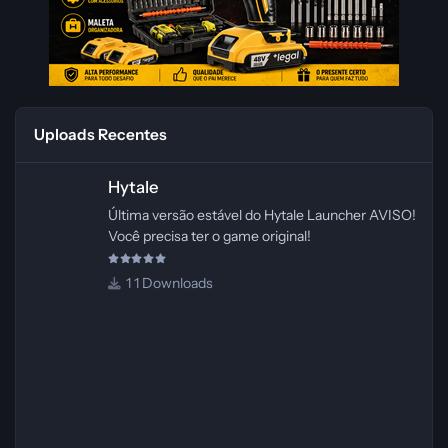
Uploads Recentes
Hytale
Hytale
Última versão estável do Hytale Launcher AVISO!
Você precisa ter o game original!
1 Downloads