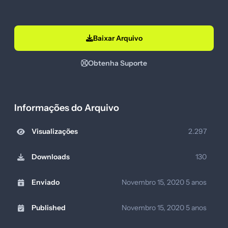
Baixar Arquivo
Obtenha Suporte
Informações do Arquivo
Visualizações
2.297
Downloads
130
Enviado
Novembro 15, 2020
5 anos
Published
Novembro 15, 2020
5 anos