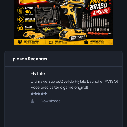
Uploads Recentes
Hytale
Hytale
Última versão estável do Hytale Launcher AVISO!
Você precisa ter o game original!
1 Downloads