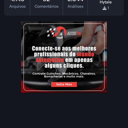
Hytale
Arquivos
Comentários
Análises
1