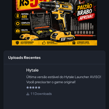
Uploads Recentes
Hytale
Hytale
Última versão estável do Hytale Launcher AVISO!
Você precisa ter o game original!
1 Downloads