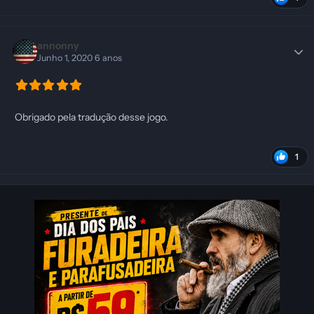
annonny
Junho 1, 2020
6 anos
Obrigado pela tradução desse jogo.
1